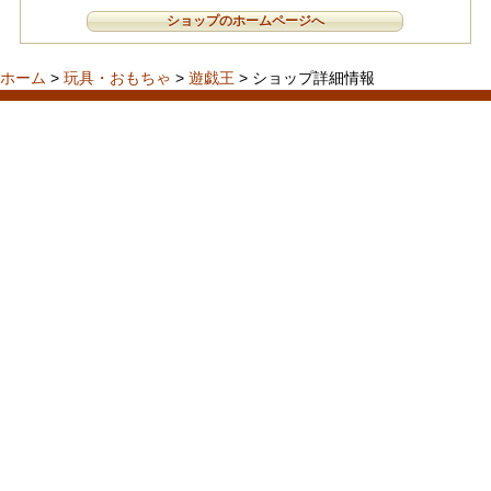
ショップのホームページへ
ホーム
>
玩具・おもちゃ
>
遊戯王
> ショップ詳細情報