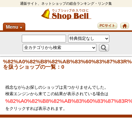
通販サイト、ネットショップの総合ランキング・リンク集
PCサイト
Menu
▼
%82%A0%82%B8%82%AB%83%60%83%87%83R%
を扱うショップの一覧：0
残念ながらお探しのショップは見つかりませんでした。
検索エンジンから来てこの結果が表示されている場合は
%82%A0%82%B8%82%AB%83%60%83%87%83R%
をクリックすれば表示されます。