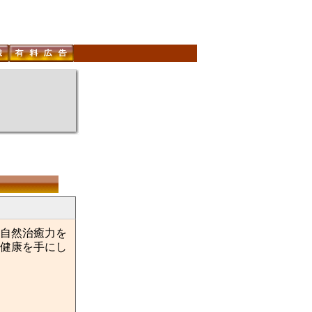
自然治癒力を
健康を手にし