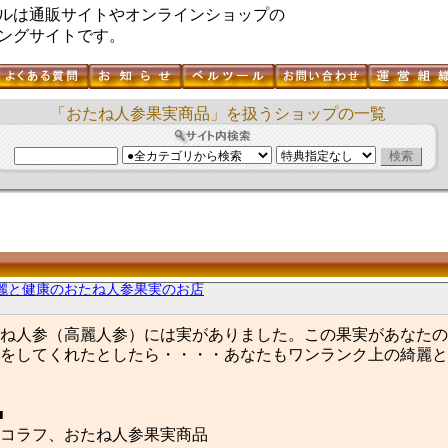
ルは通販サイトやオンラインショップの
ングサイトです。
「おたね人参果実商品」を扱うショップの一覧
麗と健康のおたね人参果実のお店
ね人参（高麗人参）には実がありました。この果実があなたの
をしてくれたとしたら・・・・あなたもワンランク上の綺麗と
■
コラフ、おたね人参果実商品