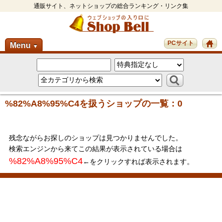
通販サイト、ネットショップの総合ランキング・リンク集
PCサイト
Menu
▼
%82%A8%95%C4を扱うショップの一覧：0
残念ながらお探しのショップは見つかりませんでした。
検索エンジンから来てこの結果が表示されている場合は
%82%A8%95%C4
←をクリックすれば表示されます。