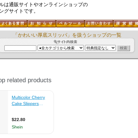
ルは通販サイトやオンラインショップの
ングサイトです。
「かわいい厚底スリッパ」を扱うショップの一覧