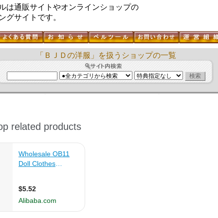
ルは通販サイトやオンラインショップの
ングサイトです。
「ＢＪＤの洋服」を扱うショップの一覧