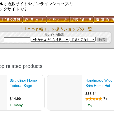
ルは通販サイトやオンラインショップの
ングサイトです。
「Ｈｅｍｐ帽子」を扱うショップの一覧