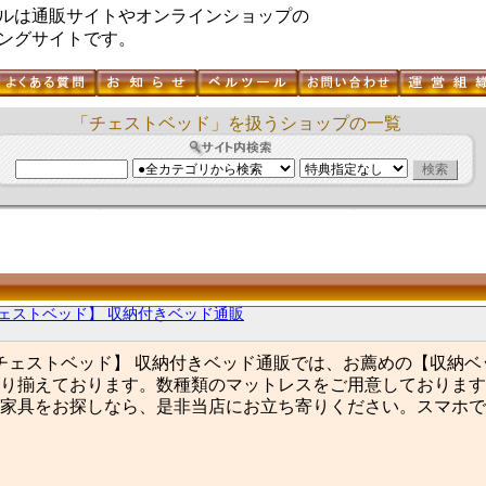
ルは通販サイトやオンラインショップの
ングサイトです。
「チェストベッド」を扱うショップの一覧
ェストベッド】 収納付きベッド通販
チェストベッド】 収納付きベッド通販では、お薦めの【収納ベ
り揃えております。数種類のマットレスをご用意しております
家具をお探しなら、是非当店にお立ち寄りください。スマホで