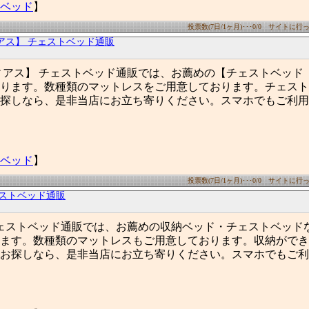
ベッド
】
投票数(7日/1ヶ月)･･･0/0 サイトに行った
アス】 チェストベッド通販
ィアス】 チェストベッド通販では、お薦めの【チェストベッド
ります。数種類のマットレスをご用意しております。チェスト
探しなら、是非当店にお立ち寄りください。スマホでもご利用
ベッド
】
投票数(7日/1ヶ月)･･･0/0 サイトに行った
ェストベッド通販
ェストベッド通販では、お薦めの収納ベッド・チェストベッド
ます。数種類のマットレスもご用意しております。収納ができ
お探しなら、是非当店にお立ち寄りください。スマホでもご利