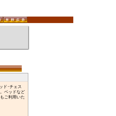
ッド･チェス
。ベッドなど
もご利用いた