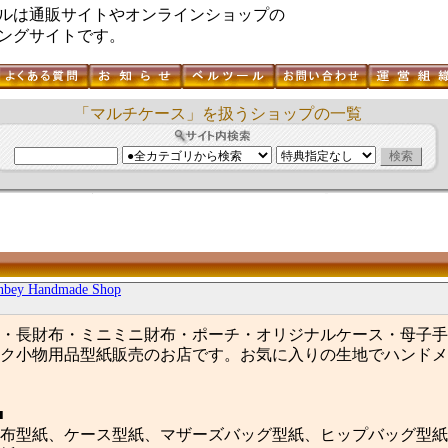
ルは通販サイトやオンラインショップの
ングサイトです。
「マルチケース」を扱うショップの一覧
nbey Handmade Shop
・長財布・ミニミニ財布・ポーチ・オリジナルケース・母子手
ク小物用品型紙販売のお店です。お気に入りの生地でハンドメ
■
布型紙、ケース型紙、マザーズバッグ型紙、ヒップバッグ型紙