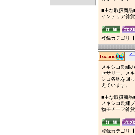
■主な取扱商品
インテリア雑貨
登録カテゴリ【
メ
メキシコ刺繍の
セサリー、メキ
シコ各地を回っ
えています。
■主な取扱商品
メキシコ刺繍ブ
物モチーフ雑貨
登録カテゴリ【