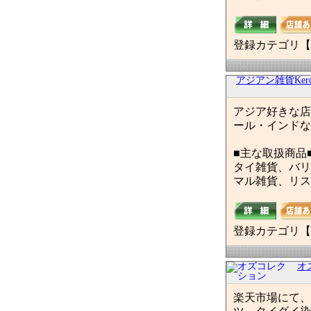
登録カテゴリ【
アジアン雑貨Kerop
アジア好きな店
ール・インドな
■主な取扱商品
タイ雑貨、バリ
マル雑貨、リス
登録カテゴリ【
オ
楽天市場にて、