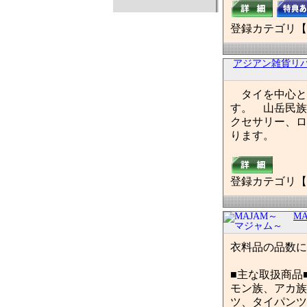
登録カテゴリ【
アジアン雑貨リ
タイを中心と
す。 山岳民族
クセサリー、ロ
ります。
登録カテゴリ【
M
衣料品の品数に
■主な取扱商品
モン族、アカ族
ツ、タイパンツ