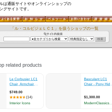
ルは通販サイトやオンラインショップの
ングサイトです。
「ル・コルビジェＬＣ１」を扱うショップの一覧