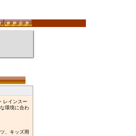
・レインスー
な環境に合わ
ツ、キッズ用