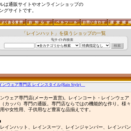
ルは通販サイトやオンラインショップの
ングサイトです。
「レインハット」を扱うショップの一覧
インウェア専門店 レインスタイル(Rain Style)
インウェア専門店(メーカー直営)。レインコート・レインウェア
（カッパ）専門の通販。専門店ならではの機能的な作り。様々
用や女性用、子供用など豊富な品揃えです。
■
レインハット、レインスーツ、レインジャンパー、レインパン