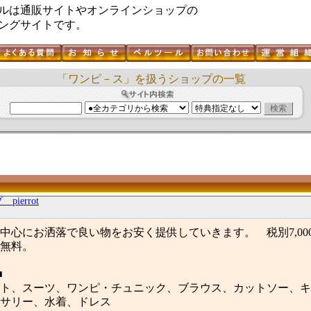
ルは通販サイトやオンラインショップの
ングサイトです。
「ワンピ－ス」を扱うショップの一覧
ierrot
中心にお洒落で良い物をお安く提供していきます。 税別7,00
無料。
■
ト、スーツ、ワンピ・チュニック、ブラウス、カットソー、キ
サリー、水着、ドレス