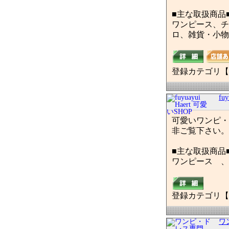
■主な取扱商品
ワンピース、チ
ロ、雑貨・小物
登録カテゴリ【
fu
可愛いワンピ・
非ご覧下さい。
■主な取扱商品
ワンピース 、
登録カテゴリ【
ワン