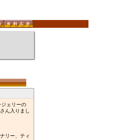
ンジェリーの
さん入りまし
ナリー、ティ