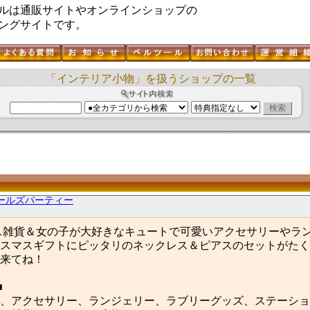
ルは通販サイトやオンラインショップの
ングサイトです。
「インテリア小物」を扱うショップの一覧
ールズパーティー
ス雑貨＆女の子が大好きなキュートで可愛いアクセサリーやラ
スマスギフトにピッタリのネックレス＆ピアスのセットがたく
来てね！
■
、アクセサリー、ランジェリー、ラブリーグッズ、ステーショ