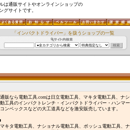
ルは通販サイトやオンラインショップの
ングサイトです。
「インパクトドライバー」を扱うショップの一覧
通販なら電動工具.comは日立電動工具、マキタ電動工具、ナ
動工具のインパクトレンチ・インパクトドライバー・ハンマー
コンベックスなどの大工道具などを激安販売しています。
■
マキタ電動工具、ナショナル電動工具、ボッシュ電動工具、ナ