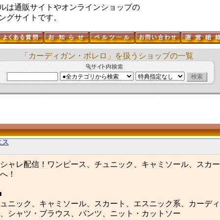
ルは通販サイトやオンラインショップの
ングサイトです。
「カーディガン・ボレロ」を扱うショップの一覧
エス
シャレ配信！ワンピース、チュニック、キャミソール、スカー
へ！
■
ュニック、キャミソール、スカート、エスニック系、カーディ
、シャツ・ブラウス、パンツ、ニット・カットソー