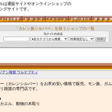
ルは通販サイトやオンラインショップの
ングサイトです。
「カレン族シルバー」を扱うショップの一覧
ジアン雑貨 ワルナプティ
ー（カレンシルバー）をお求め安い価格で販売。モン族、ガム
リ雑貨の専門店です。
■
カエル、動物の木彫り