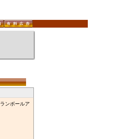
ランボールア