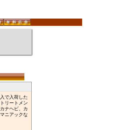
入で入荷した
トリートメン
カナヘビ、カ
マニアックな