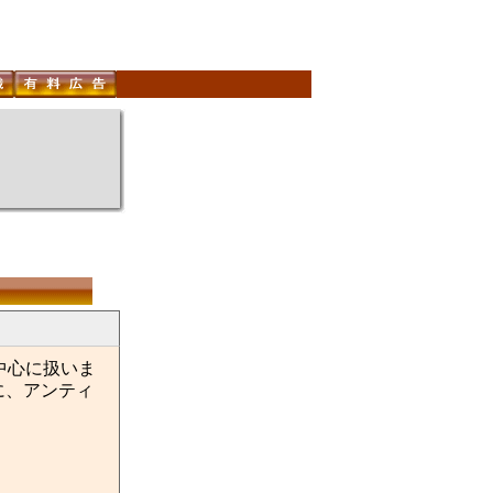
を中心に扱いま
に、アンティ