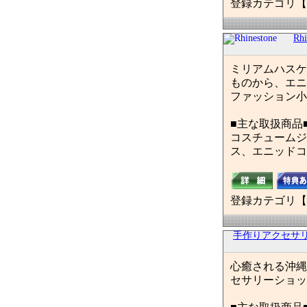
登録カテゴリ【
Rhi
ミリアムハスケ
ものから、エニ
ファッション小
■主な取扱商品
コスチュームジ
ス、エニッドコ
登録カテゴリ【
手作りアクセサリーシ
心癒される沖縄
セサリーショッ