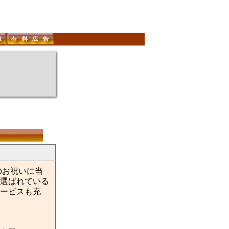
のお祝いに当
選ばれている
ービスも充