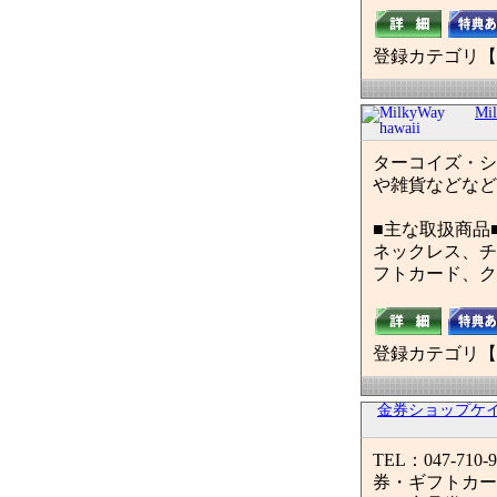
登録カテゴリ【
Mil
ターコイズ・シ
や雑貨などなど
■主な取扱商品
ネックレス、チ
フトカード、ク
登録カテゴリ【
金券ショップケ
TEL：047-
券・ギフトカー