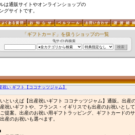
ルは通販サイトやオンラインショップの
ングサイトです。
「ギフトカード」を扱うショップの一覧
産祝い ギフト【ココナッツジャム】
いといえば【出産祝いギフト ココナッツジャム】通販。出産
産祝いギフトや、フランス・イギリスでも出産のお祝いとして
ご提案。出産のお祝い用ギフトラッピング、ギフトカードのサ
出産のお祝いも選べます。
■