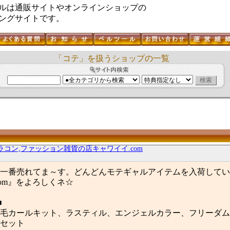
ルは通販サイトやオンラインショップの
ングサイトです。
「コテ」を扱うショップの一覧
ラコン,ファッション雑貨の店キャワイイ.com
一番売れてま～す。どんどんモテギャルアイテムを入荷してい
com』をよろしくネ☆
■
毛カールキット、ラスティル、エンジェルカラー、フリーダム
セット