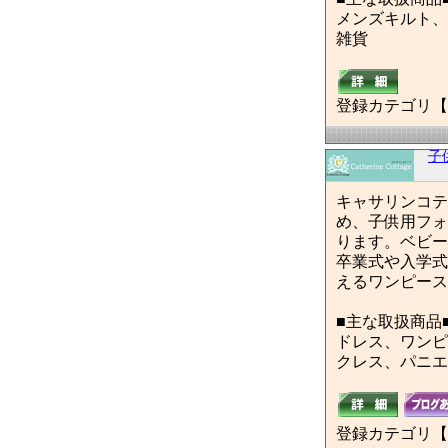
メンズキルト、
雑貨
登録カテゴリ【
子
キャサリンコテ
め、子供用フォ
ります。ベビー
卒業式や入学式
えるワンピース
■主な取扱商品
ドレス、ワンピ
クレス、パニエ
登録カテゴリ【