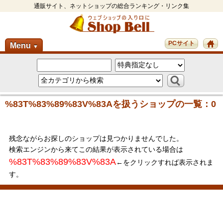
通販サイト、ネットショップの総合ランキング・リンク集
PCサイト
Menu
▼
%83T%83%89%83V%83Aを扱うショップの一覧：0
残念ながらお探しのショップは見つかりませんでした。
検索エンジンから来てこの結果が表示されている場合は
%83T%83%89%83V%83A
←をクリックすれば表示されま
す。