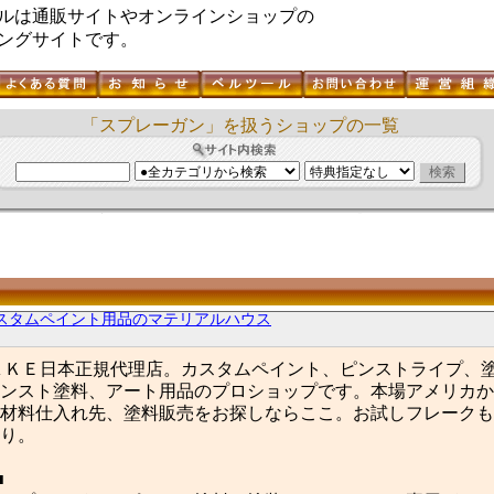
ルは通販サイトやオンラインショップの
ングサイトです。
「スプレーガン」を扱うショップの一覧
スタムペイント用品のマテリアルハウス
ＡＫＥ日本正規代理店。カスタムペイント、ピンストライプ、
ンスト塗料、アート用品のプロショップです。本場アメリカか
材料仕入れ先、塗料販売をお探しならここ。お試しフレークも
り。
■