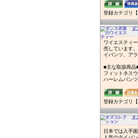
登録カテゴリ【
ダ
ワイエスティー
売しています。
イパンツ、アラ
■主な取扱商品
フィットネスウ
ハーレムパンツ
登録カテゴリ【
オ
日本では入手困
人気のタイパン