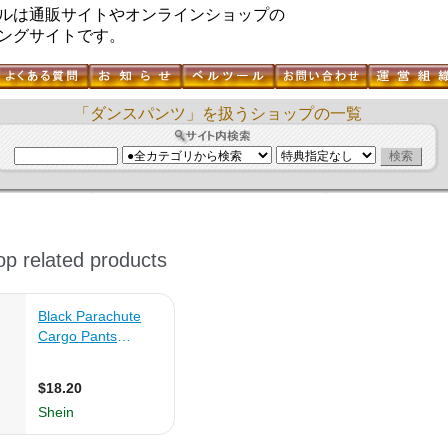
ルは通販サイトやオンラインショップの
ングサイトです。
「ダンスパンツ」を扱うショップの一覧