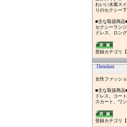
わいい水着スイ
りのセクシー下
■主な取扱商品
セクシーランジ
ドレス、ロング
登録カテゴリ【
Thejackpot
女性ファッショ
■主な取扱商品
ドレス、コート
スカート、ワン
登録カテゴリ【