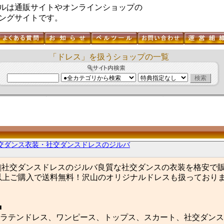
ルは通販サイトやオンラインショップの
ングサイトです。
「ドレス」を扱うショップの一覧
交ダンス衣装・社交ダンスドレスのジルバ
|社交ダンスドレスのジルバ良質な社交ダンスの衣装を格安で
0円以上ご購入で送料無料！沢山のオリジナルドレスも扱っており
■
ラテンドレス、ワンピース、トップス、スカート、社交ダンス