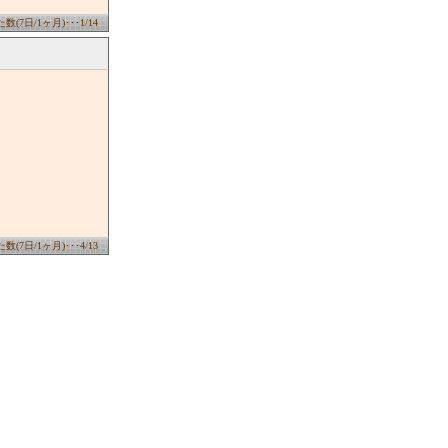
(7日/1ヶ月)･･･1/14
(7日/1ヶ月)･･･4/13