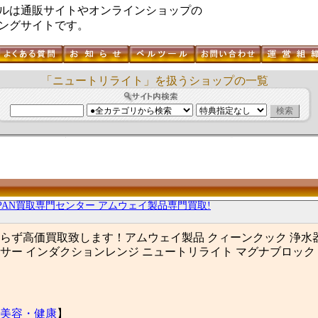
ルは通販サイトやオンラインショップの
ングサイトです。
「ニュートリライト」を扱うショップの一覧
APAN買取専門センター アムウェイ製品専門買取!
らず高価買取致します！アムウェイ製品 クィーンクック 浄水
サー インダクションレンジ ニュートリライト マグナブロック
美容・健康
】