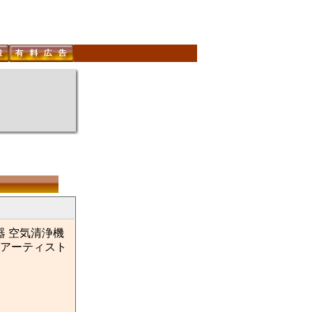
器 空気清浄機
 アーティスト