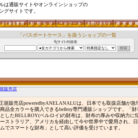
ルは通販サイトやオンラインショップの
ングサイトです。
「パスポートケース」を扱うショップの一覧
正規販売店
布正規販売店poweredbyANELANALUは、日本でも取扱店舗が
商品全カラーを購入できるbellroy専門通販ショップです。「
としたBELLROY(ベルロイ)の財布は、財布の厚みや収納力に
ーストラリア、アメリカを経由して今や世界中で愛用され、日
ムでスマートな財布」として高い評価を受けています。