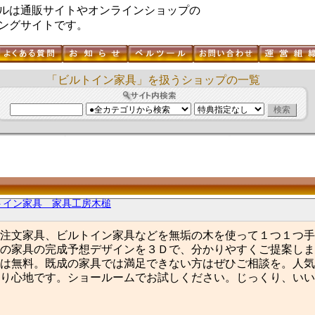
ルは通販サイトやオンラインショップの
ングサイトです。
「ビルトイン家具」を扱うショップの一覧
トイン家具 家具工房木槌
注文家具、ビルトイン家具などを無垢の木を使って１つ１つ手
の家具の完成予想デザインを３Ｄで、分かりやすくご提案しま
は無料。既成の家具では満足できない方はぜひご相談を。人気
り心地です。ショールームでお試しください。じっくり、いい