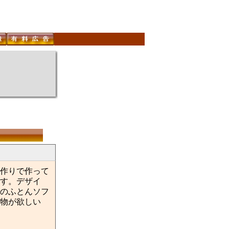
作りで作って
す。デザイ
のふとんソフ
物が欲しい