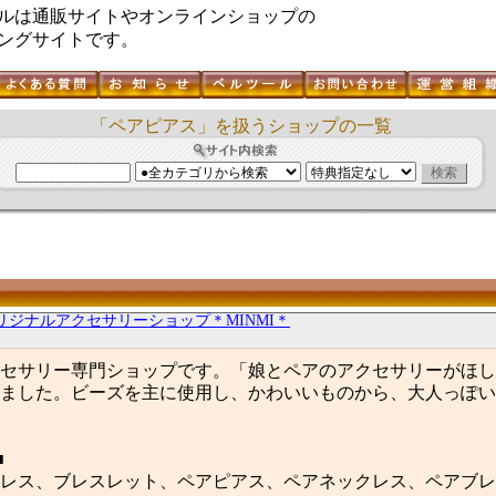
ルは通販サイトやオンラインショップの
ングサイトです。
「ペアピアス」を扱うショップの一覧
リジナルアクセサリーショップ＊MINMI＊
セサリー専門ショップです。「娘とペアのアクセサリーがほしぃ
ました。ビーズを主に使用し、かわいいものから、大人っぽい
■
レス、ブレスレット、ペアピアス、ペアネックレス、ペアブレ