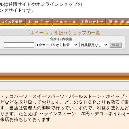
ルは通販サイトやオンラインショップの
ングサイトです。
「ホイール 」を扱うショップの一覧
・デコパーツ・スイーツパーツ・パールストーン・ホイップ・
どなどを取り扱っております。どこのＳＨＯＰよりも激安で販
す。当店は管理人の趣味で行っていますので、利益をほとんど
ります。たとえば･･･ラインストーン 70円～デコ・ネイルオ
来店お待ちしております