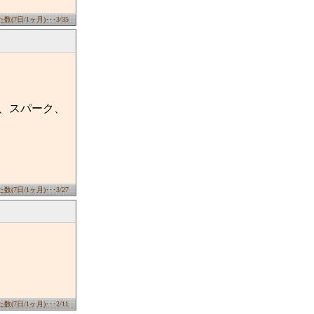
(7日/1ヶ月)･･･3/35
ェ、スパーク、
(7日/1ヶ月)･･･3/27
(7日/1ヶ月)･･･2/11