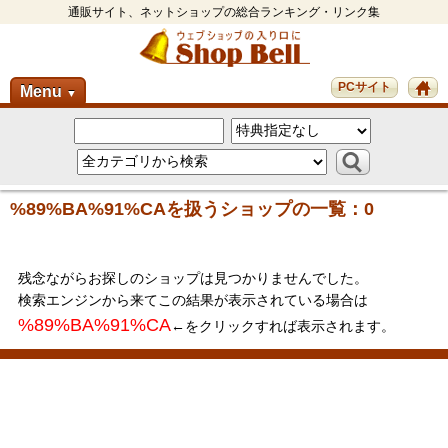
通販サイト、ネットショップの総合ランキング・リンク集
PCサイト
Menu
▼
%89%BA%91%CAを扱うショップの一覧：0
残念ながらお探しのショップは見つかりませんでした。
検索エンジンから来てこの結果が表示されている場合は
%89%BA%91%CA
←をクリックすれば表示されます。