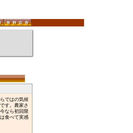
らではの気候
です。農家さ
今なら初回限
は食べて実感