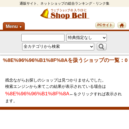
通販サイト、ネットショップの総合ランキング・リンク集
PCサイト
Menu
▼
%8E%96%96%B1%8F%8Aを扱うショップの一覧：0
残念ながらお探しのショップは見つかりませんでした。
検索エンジンから来てこの結果が表示されている場合は
%8E%96%96%B1%8F%8A
←をクリックすれば表示され
ます。