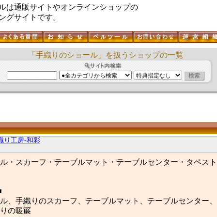
ルは通販サイトやオンラインショップの
ングサイトです。
「手織りのショール」を扱うショップの一覧
織り工房-和彩
ル・スカーフ・テーブルマット・テーブルセンター・タペスト
■
ル、手織りのスカーフ、テーブルマット、テーブルセンター、
りの暖簾