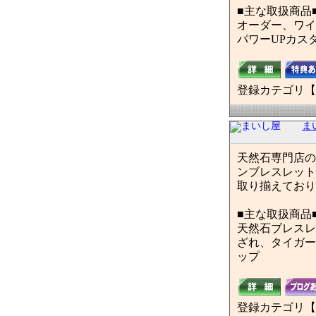
■主な取扱商品
オーダー、ワイ
パワーUPカス
登録カテゴリ【
ま
天然石専門店の
ンブレスレット
取り揃えており
■主な取扱商品
天然石ブレスレ
ざれ、タイガー
ップ
登録カテゴリ【