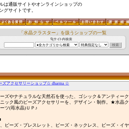
ルは通販サイトやオンラインショップの
ングサイトです。
「水晶クラスター」を扱うショップの一覧
ーズアクセサリーショップ☆ dharma ☆
ーズやナチュラルな天然石を使った、ゴシック＆アンティーク
ニック風のビーズアクセサリーを、デザイン・制作。★水晶ク
ーツ(苺水晶)ＵＰ♪
■
、ビーズ・ブレスレット、ビーズ・ネックレス、ビーズ・イヤ