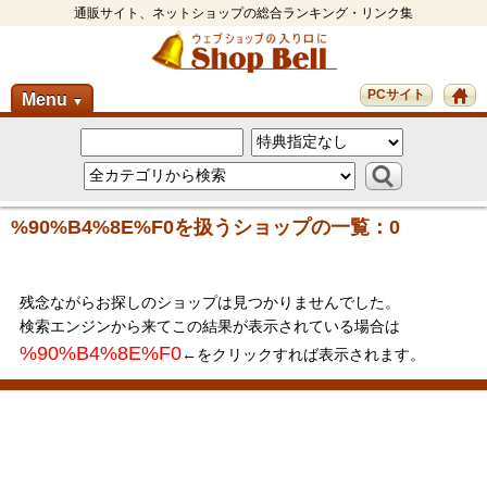
通販サイト、ネットショップの総合ランキング・リンク集
PCサイト
Menu
▼
%90%B4%8E%F0を扱うショップの一覧：0
残念ながらお探しのショップは見つかりませんでした。
検索エンジンから来てこの結果が表示されている場合は
%90%B4%8E%F0
←をクリックすれば表示されます。