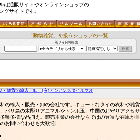
ルは通販サイトやオンラインショップの
ングサイトです。
「動物雑貨」を扱うショップの一覧
ジア雑貨の輸入・卸 (有)アジアンスタイルマオ
料の輸入・販売・卸の会社です。キュートなタイの衣料や雑貨
、バリ島の木彫りアニマルやトンボ玉、中国のお守りアクセサ
多種多様な品揃え。卸売本業の会社ならではの豊富な在庫が自
のお問い合わせも大歓迎!
■