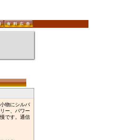
小物にシルバ
リー、パワー
慢です。通信