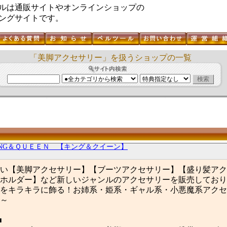
ルは通販サイトやオンラインショップの
ングサイトです。
「美脚アクセサリー」を扱うショップの一覧
ING＆ＱＵＥＥＮ 【キング＆クイーン】
い【美脚アクセサリー】【ブーツアクセサリー】【盛り髪アク
ホルダー】など新しいジャンルのアクセサリーを販売しており
をキラキラに飾る！お姉系・姫系・ギャル系・小悪魔系アクセ
～
■