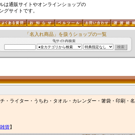
ルは通販サイトやオンラインショップの
ングサイトです。
「名入れ商品」を扱うショップの一覧
チ・ライター・うちわ・タオル・カレンダー・箸袋・印刷・名
雑貨
】