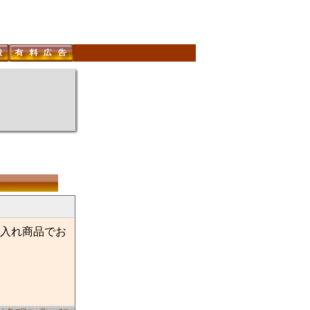
入れ商品でお