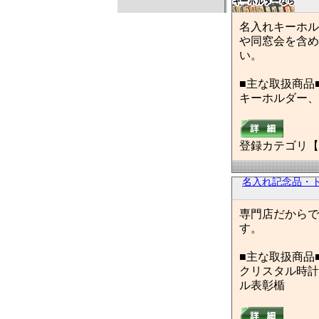
名入れキーホル
や同窓会を含め
い。
■主な取扱商品
キーホルダー、
登録カテゴリ【
名入れ記念品・ト
専門店だからで
す。
■主な取扱商品
クリスタル時計
ル表彰楯