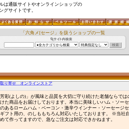
ルは通販サイトやオンラインショップの
ングサイトです。
「六角メ[セージ」を扱うショップの一覧
お取り寄せ オンラインストア
芳彩(よしの)」が風味と品質を大切に守り続けた老舗ならでは
けた商品をお届けしております。本当に美味しいハム・ソーセ
のあるロームハム・ベーコン・激辛ウインナー・ソーセージセ
ギフト用の、のしももちろん対応いたしております。 ※当社
めて作ってますので、急なご注文は対応できかねます。