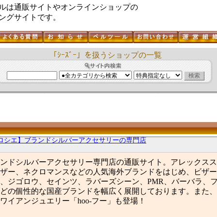
ルは通販サイトやオンラインショップの
ングサイトです。
「ｼｰｽﾞｰ」を扱うショップの一覧
ロシエ】ブランドシルバーアクセサリーの専門店
ンドシルバーアクセサリー専門店の通販サイト。アレックスス
ザー、ネクロマンスなどの人気海外ブランドをはじめ、ビザー
、ジゴロウ、セインツ、ラバーズシーン、PMR、バーバラ、
どの個性的な国産ブランドを幅広く展開しております。また、
ワイアンジュエリー「hoo-フー」も登場！