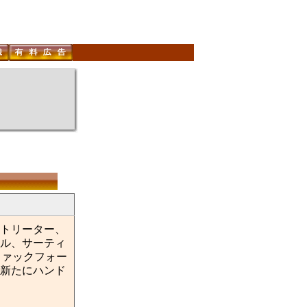
トリーター、
ル、サーティ
ファックフォー
新たにハンド