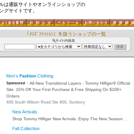
ルは通販サイトやオンラインショップの
ングサイトです。
「ﾒﾝｽﾞﾌｧｯｼｮﾝ」を扱うショップの一覧