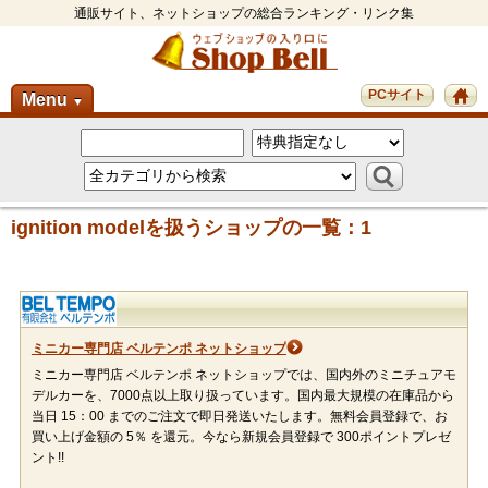
通販サイト、ネットショップの総合ランキング・リンク集
PCサイト
Menu
▼
ignition modelを扱うショップの一覧：1
ミニカー専門店 ベルテンポ ネットショップ
ミニカー専門店 ベルテンポ ネットショップでは、国内外のミニチュアモ
デルカーを、7000点以上取り扱っています。国内最大規模の在庫品から
当日 15：00 までのご注文で即日発送いたします。無料会員登録で、お
買い上げ金額の 5％ を還元。今なら新規会員登録で 300ポイントプレゼ
ント!!