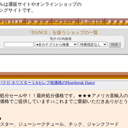
ルは通販サイトやオンラインショップの
ングサイトです。
「DANCE」を扱うショップの一覧
クロ ホリスター LAセレブ低価格のHeartbreak Dance
処分セール中！！最終処分価格です。★★★アメリカ直輸入の
価格でご提供しています♪♪これまでご愛顧いただきありがと
■
スター、ジューシークチュール、チック、ジャンクフード