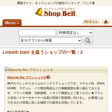
通販サイト、ネットショップの総合ランキング・リンク集
PCサイト
Menu
▼
Lisbeth Dahl を扱うショップの一覧：2
Blanche Rio ブランシュリオ
神戸のフレンチスタイルのインテリアショップです。マチルドM、ZARA
HOME、ラデュレ、パリ限定商品などの素敵雑貨を取り揃えておりま
す。フランス雑貨、北欧雑貨、イタリア雑貨などご覧ください★フラン
ス在住バイヤーやオーナー自身が現地で直接買い付けをし、お客様には
できるだけ現地に近いお値段での提供を目指しています。