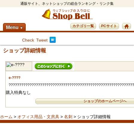
通販サイト、ネットショップの総合ランキング・リンク集
カテゴリ一覧
PCサイト
Menu
▼
Check
Tweet
ショップ詳細情報
e-????
???????????????????????????????????????????????????????????
購入特典なし
ショップのホームページへ
ホーム
>
オフィス用品・文房具
>
名刺
> ショップ詳細情報