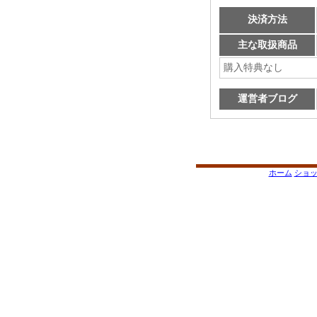
決済方法
主な取扱商品
購入特典なし
運営者ブログ
ホーム
ショ