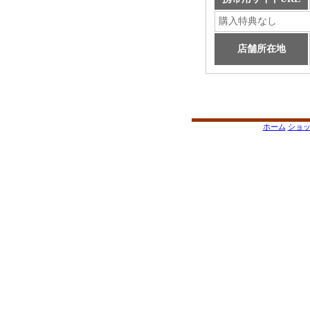
購入特典なし
店舗所在地
ホーム
ショ