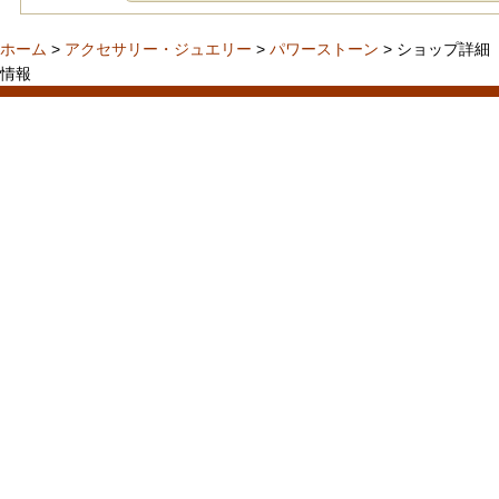
ホーム
>
アクセサリー・ジュエリー
>
パワーストーン
> ショップ詳細
情報